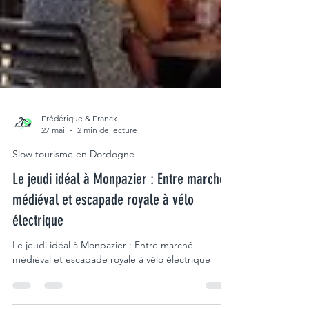
Frédérique & Franck
27 mai
2 min de lecture
Slow tourisme en Dordogne
Le jeudi idéal à Monpazier : Entre marché
médiéval et escapade royale à vélo
électrique
Le jeudi idéal à Monpazier : Entre marché
médiéval et escapade royale à vélo électrique