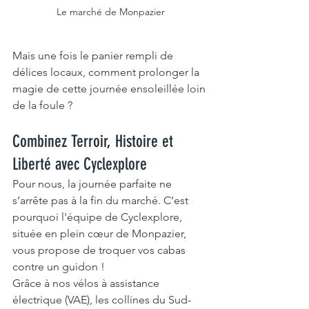
Le marché de Monpazier
Mais une fois le panier rempli de 
délices locaux, comment prolonger la 
magie de cette journée ensoleillée loin 
de la foule ?
Combinez Terroir, Histoire et 
Liberté avec Cyclexplore 
Pour nous, la journée parfaite ne 
s’arrête pas à la fin du marché. C’est 
pourquoi l'équipe de Cyclexplore, 
située en plein cœur de Monpazier, 
vous propose de troquer vos cabas 
contre un guidon !
Grâce à nos vélos à assistance 
électrique (VAE), les collines du Sud-