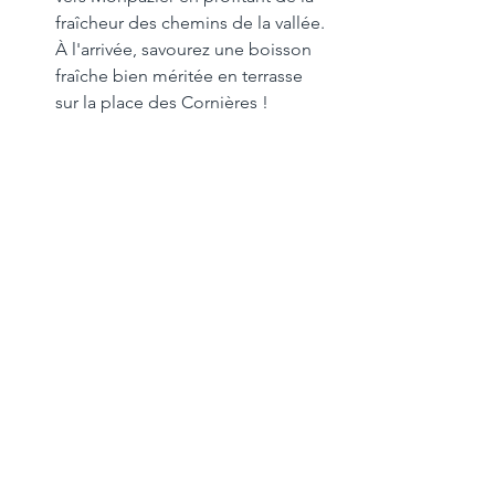
fraîcheur des chemins de la vallée. 
À l'arrivée, savourez une boisson 
fraîche bien méritée en terrasse 
sur la place des Cornières !