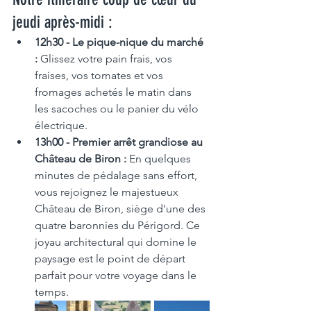
jeudi après-midi :
12h30 - Le pique-nique du marché 
:
 Glissez votre pain frais, vos 
fraises, vos tomates et vos 
fromages achetés le matin dans 
les sacoches ou le panier du vélo 
électrique.
13h00 - Premier arrêt grandiose au 
Château de Biron :
 En quelques 
minutes de pédalage sans effort, 
vous rejoignez le majestueux 
Château de Biron, siège d'une des 
quatre baronnies du Périgord. Ce 
joyau architectural qui domine le 
paysage est le point de départ 
parfait pour votre voyage dans le 
temps.