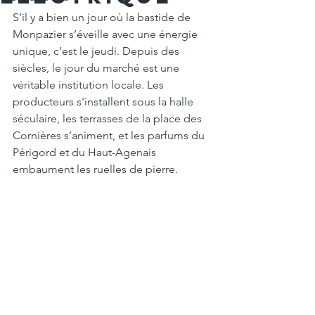
S’il y a bien un jour où la bastide de 
Monpazier s’éveille avec une énergie 
unique, c’est le jeudi. Depuis des 
siècles, le jour du marché est une 
véritable institution locale. Les 
producteurs s'installent sous la halle 
séculaire, les terrasses de la place des 
Cornières s’animent, et les parfums du 
Périgord et du Haut-Agenais 
embaument les ruelles de pierre.