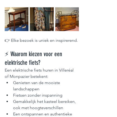
👉 Elke bezoek is uniek en inspirerend.
⚡ Waarom kiezen voor een 
elektrische fiets?
Een elektrische fiets huren in Villeréal 
of Monpazier betekent:
Genieten van de mooiste 
landschappen
Fietsen zonder inspanning
Gemakkelijk het kasteel bereiken, 
ook met hoogteverschillen
Een ontspannen en authentieke 