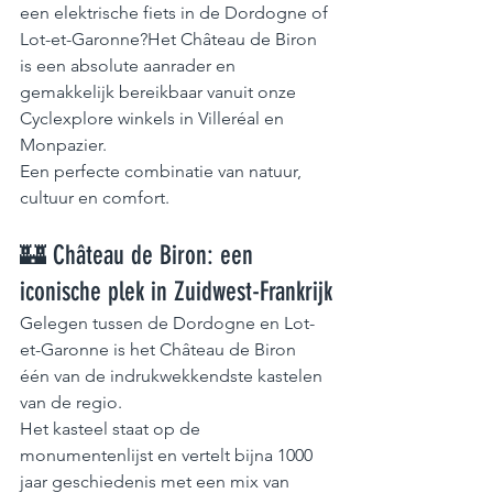
een elektrische fiets in de Dordogne of 
Lot-et-Garonne?Het Château de Biron 
is een absolute aanrader en 
gemakkelijk bereikbaar vanuit onze 
Cyclexplore winkels in Villeréal en 
Monpazier.
Een perfecte combinatie van natuur, 
cultuur en comfort.
🏰 Château de Biron: een 
iconische plek in Zuidwest-Frankrijk
Gelegen tussen de Dordogne en Lot-
et-Garonne is het Château de Biron 
één van de indrukwekkendste kastelen 
van de regio.
Het kasteel staat op de 
monumentenlijst en vertelt bijna 1000 
jaar geschiedenis met een mix van 