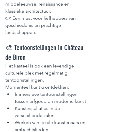
middeleeuwse, renaissance en 
klassieke architectuur.
👉 Een must voor liefhebbers van 
geschiedenis en prachtige 
landschappen.
🎨 Tentoonstellingen in Château 
de Biron
Het kasteel is ook een levendige 
culturele plek met regelmatig 
tentoonstellingen.
Momenteel kunt u ontdekken:
Immersieve tentoonstellingen 
tussen erfgoed en moderne kunst
Kunstinstallaties in de 
verschillende zalen
Werken van lokale kunstenaars en 
ambachtslieden