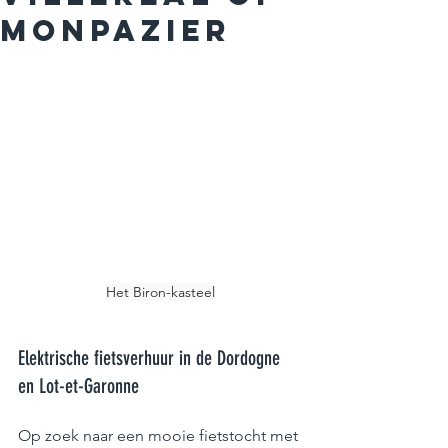
Monpazier
Het Biron-kasteel
Elektrische fietsverhuur in de Dordogne 
en Lot-et-Garonne
Op zoek naar een mooie fietstocht met 