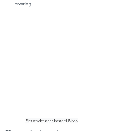
ervaring
Fietstocht naar kasteel Biron