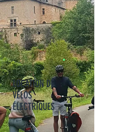
LOCATION DE
VÉLOS
ÉLECTRIQUES