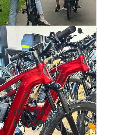
VENTE VÉLOS &
ACCESSOIRES