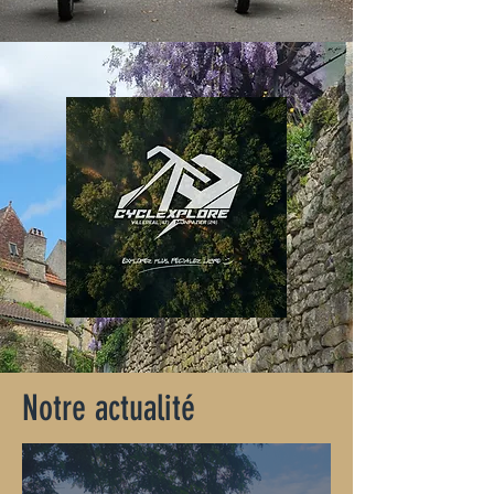
Notre actualité