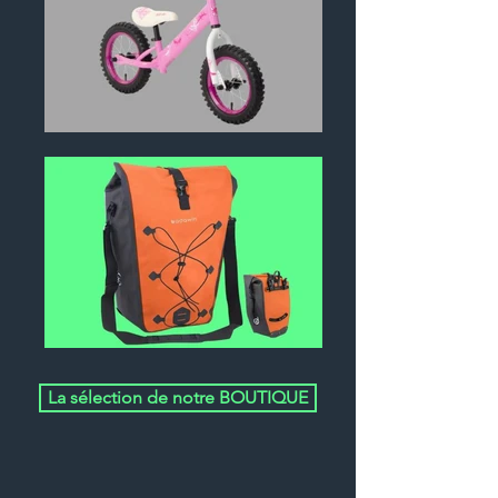
La sélection de notre BOUTIQUE