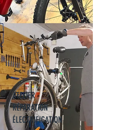
ATELIER
RÉPARATION
ÉLECTRIFICATION