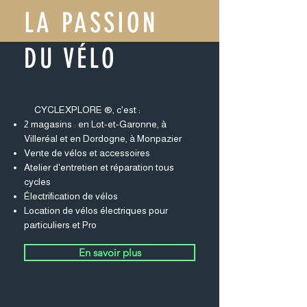
LA PASSION
DU VÉLO
CYCLEXPLORE ®, c'est :
2 magasins : en Lot-et-Garonne, à
Villeréal et en Dordogne, à Monpazier
Vente de vélos et accessoires
Atelier d'entretien et réparation tous
cycles
Électrification de vélos
Location de vélos électriques pour
particuliers et Pro
En savoir plus